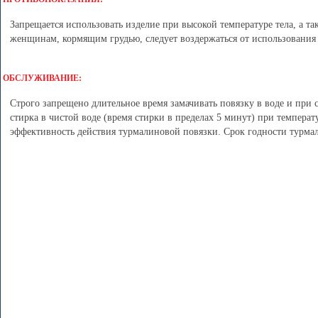
Запрещается использовать изделие при высокой температуре тела, а 
женщинам, кормящим грудью, следует воздержаться от использования
ОБСЛУЖИВАНИЕ:
Строго запрещено длительное время замачивать повязку в воде и при 
стирка в чистой воде (время стирки в пределах 5 минут) при температ
эффективность действия турмалиновой повязки. Срок годности турма